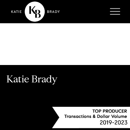
Katie Brady