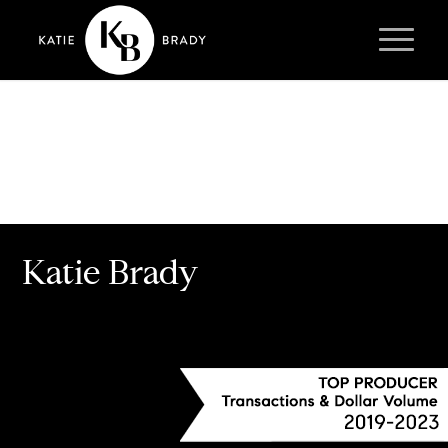
Katie Brady