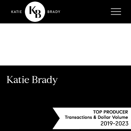
Katie Brady