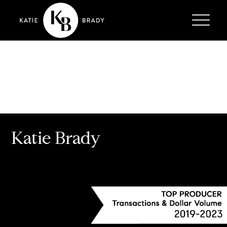
Katie Brady