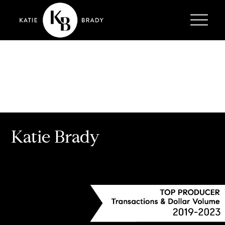
Katie Brady