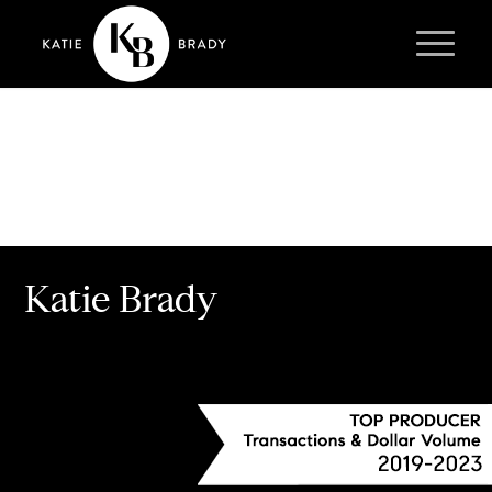
Katie Brady