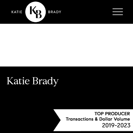
Katie Brady