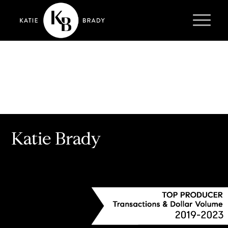
Katie Brady