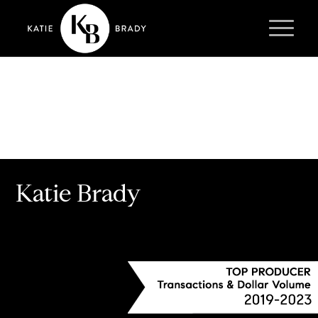
Katie Brady