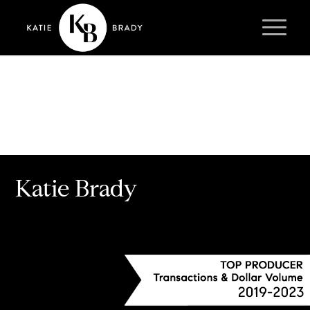
Katie Brady